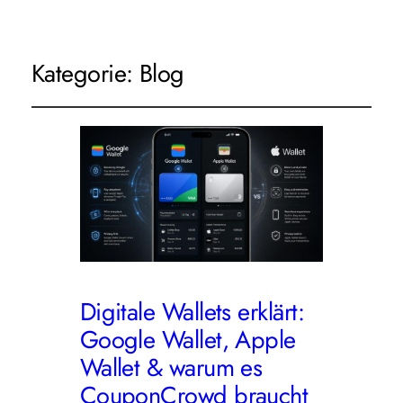
Kategorie:
Blog
Digitale Wallets erklärt:
Google Wallet, Apple
Wallet & warum es
CouponCrowd braucht