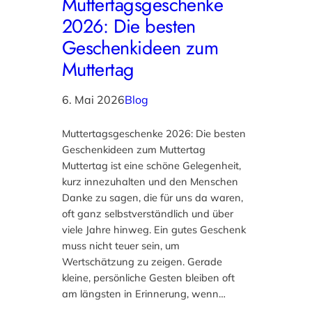
Muttertagsgeschenke
2026: Die besten
Geschenkideen zum
Muttertag
6. Mai 2026
Blog
Muttertagsgeschenke 2026: Die besten
Geschenkideen zum Muttertag
Muttertag ist eine schöne Gelegenheit,
kurz innezuhalten und den Menschen
Danke zu sagen, die für uns da waren,
oft ganz selbstverständlich und über
viele Jahre hinweg. Ein gutes Geschenk
muss nicht teuer sein, um
Wertschätzung zu zeigen. Gerade
kleine, persönliche Gesten bleiben oft
am längsten in Erinnerung, wenn…