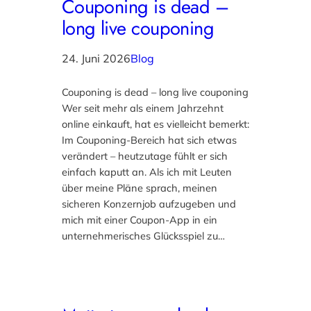
Couponing is dead –
long live couponing
24. Juni 2026
Blog
Couponing is dead – long live couponing​
Wer seit mehr als einem Jahrzehnt
online einkauft, hat es vielleicht bemerkt:
Im Couponing-Bereich hat sich etwas
verändert – heutzutage fühlt er sich
einfach kaputt an. Als ich mit Leuten
über meine Pläne sprach, meinen
sicheren Konzernjob aufzugeben und
mich mit einer Coupon-App in ein
unternehmerisches Glücksspiel zu…