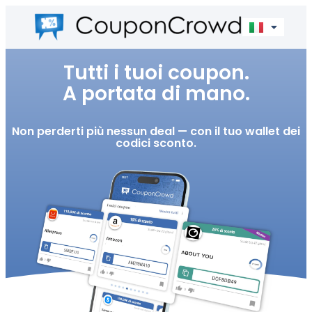
Tutti i tuoi coupon.
A portata di mano.
Non perderti più nessun deal — con il tuo wallet dei
codici sconto.