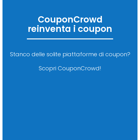
CouponCrowd
reinventa i coupon
Stanco delle solite piattaforme di coupon?
Scopri CouponCrowd!