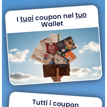
tuo
coupon nel
tuoi
I
Wallet
Tutti i coupon