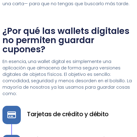
una carta— para que no tengas que buscarlo más tarde.
¿Por qué las wallets digitales
no permiten guardar
cupones?
En esencia, una wallet digital es simplemente una
aplicación que almacena de forma segura versiones
digitales de objetos físicos. El objetivo es sencillo:
comodidad, seguridad y menos desorden en el bolsillo. La
mayoría de nosotros ya las usamos para guardar cosas
como:
Tarjetas de crédito y débito