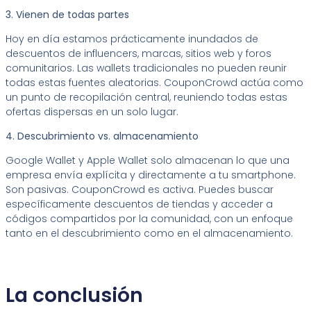
3. Vienen de todas partes
Hoy en día estamos prácticamente inundados de
descuentos de influencers, marcas, sitios web y foros
comunitarios. Las wallets tradicionales no pueden reunir
todas estas fuentes aleatorias. CouponCrowd actúa como
un punto de recopilación central, reuniendo todas estas
ofertas dispersas en un solo lugar.
4. Descubrimiento vs. almacenamiento
Google Wallet y Apple Wallet solo almacenan lo que una
empresa envía explícita y directamente a tu smartphone.
Son pasivas. CouponCrowd es activa. Puedes buscar
específicamente descuentos de tiendas y acceder a
códigos compartidos por la comunidad, con un enfoque
tanto en el descubrimiento como en el almacenamiento.
La conclusión