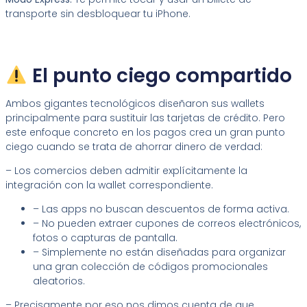
transporte sin desbloquear tu iPhone.
El punto ciego compartido
Ambos gigantes tecnológicos diseñaron sus wallets
principalmente para sustituir las tarjetas de crédito. Pero
este enfoque concreto en los pagos crea un gran punto
ciego cuando se trata de ahorrar dinero de verdad:
– Los comercios deben admitir explícitamente la
integración con la wallet correspondiente.
– Las apps no buscan descuentos de forma activa.
– No pueden extraer cupones de correos electrónicos,
fotos o capturas de pantalla.
– Simplemente no están diseñadas para organizar
una gran colección de códigos promocionales
aleatorios.
– Precisamente por eso nos dimos cuenta de que