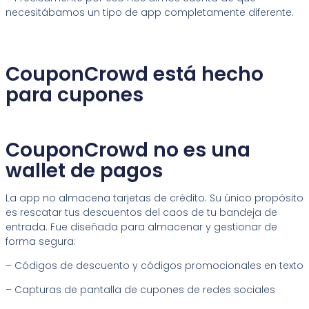
necesitábamos un tipo de app completamente diferente.
CouponCrowd está hecho
para cupones
CouponCrowd no es una
wallet de pagos
La app no almacena tarjetas de crédito. Su único propósito
es rescatar tus descuentos del caos de tu bandeja de
entrada. Fue diseñada para almacenar y gestionar de
forma segura:
– Códigos de descuento y códigos promocionales en texto
– Capturas de pantalla de cupones de redes sociales