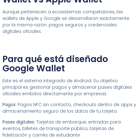
Aunque pertenecen a ecosistemas competidores, las
wallets de Apple y Google se desarrollaron exactamente
por la misma razón: pagos seguros y credenciales
digitales oficiales.
Para qué está diseñado
Google Wallet
Este es el sistema integrado de Android. Su objetivo
principal es gestionar pagos y almacenar pases digitales
oficiales emitidos directamente por empresas.
Pagos
:
Pagos NFC sin contacto, checkouts dentro de apps y
almacenamiento seguro de los datos de tu tarjeta.
Pases digitales:
Tarjetas de embarque, entradas para
eventos, billetes de transporte público, tarjetas de
fidelización y carnés de estudiante.