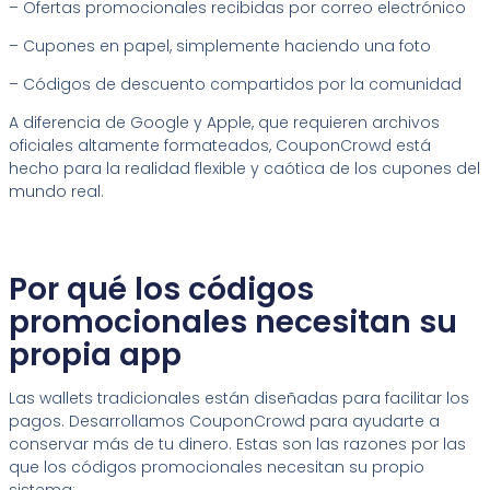
– Ofertas promocionales recibidas por correo electrónico
– Cupones en papel, simplemente haciendo una foto
– Códigos de descuento compartidos por la comunidad
A diferencia de Google y Apple, que requieren archivos
oficiales altamente formateados, CouponCrowd está
hecho para la realidad flexible y caótica de los cupones del
mundo real.
Por qué los códigos
promocionales necesitan su
propia app
Las wallets tradicionales están diseñadas para facilitar los
pagos. Desarrollamos CouponCrowd para ayudarte a
conservar más de tu dinero. Estas son las razones por las
que los códigos promocionales necesitan su propio
sistema: