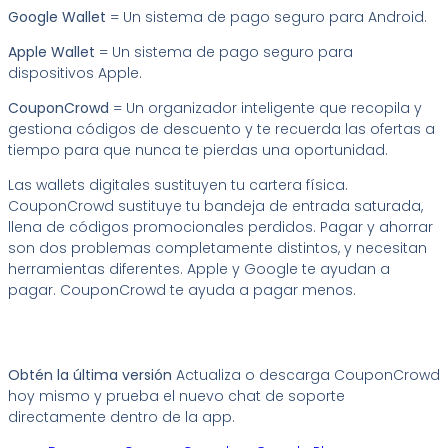
Google Wallet
= Un sistema de pago seguro para Android.
Apple Wallet
= Un sistema de pago seguro para
dispositivos Apple.
CouponCrowd
= Un organizador inteligente que recopila y
gestiona códigos de descuento y te recuerda las ofertas a
tiempo para que nunca te pierdas una oportunidad.
Las wallets digitales sustituyen tu cartera física.
CouponCrowd sustituye tu bandeja de entrada saturada,
llena de códigos promocionales perdidos. Pagar y ahorrar
son dos problemas completamente distintos, y necesitan
herramientas diferentes. Apple y Google te ayudan a
pagar. CouponCrowd te ayuda a pagar menos.
Obtén la última versión
Actualiza o descarga CouponCrowd
hoy mismo y prueba el nuevo chat de soporte
directamente dentro de la app.