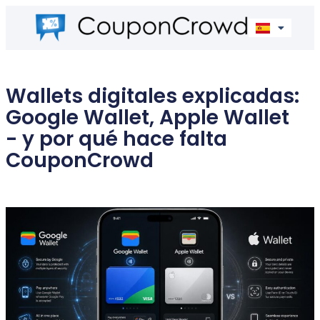
Wallets digitales explicadas:
Google Wallet, Apple Wallet
- y por qué hace falta
CouponCrowd