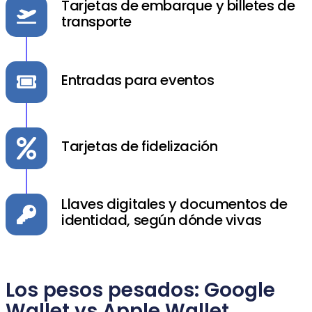
Tarjetas de embarque y billetes de
transporte
Entradas para eventos
Tarjetas de fidelización
Llaves digitales y documentos de
identidad, según dónde vivas
Los pesos pesados: Google
Wallet vs Apple Wallet