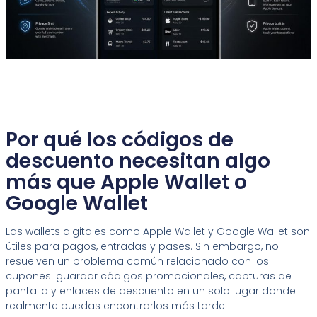
Por qué los códigos de
descuento necesitan algo
más que Apple Wallet o
Google Wallet
Las wallets digitales como Apple Wallet y Google Wallet son
útiles para pagos, entradas y pases. Sin embargo, no
resuelven un problema común relacionado con los
cupones: guardar códigos promocionales, capturas de
pantalla y enlaces de descuento en un solo lugar donde
realmente puedas encontrarlos más tarde.