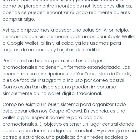
como se pierden entre incontables notificaciones diarias,
apenas se pueden encontrar cuando realmente quieres
comprar algo.
Así que empezamos a buscar una solución. Al principio,
pensamos que simplemente podríamos usar Apple Wallet
o Google Wallet; al fin y al cabo, ya las usamos para
tarjetas de embarque y tarjetas de crédito.
Pero no están hechas para eso. Los códigos
promocionales no tienen un formato estandarizado. Los
encuentras en descripciones de YouTube, hilos de Reddit,
pies de foto de Instagram o incluso por correo postal.
Como están tan dispersos, no pueden importarse
simplemente a una wallet digital tradicional.
Como no existía un buen sistema para organizar todo
esto, desarrollamos CouponCrowd. En esencia, es una
wallet digital específicamente para códigos
promocionales. El objetivo es tener un lugar central donde
puedas guardar un código de inmediato —ya venga de un
correo electrónico, una publicación en redes sociales o